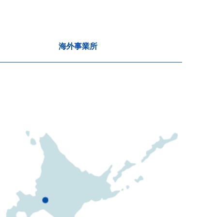
海外事業所