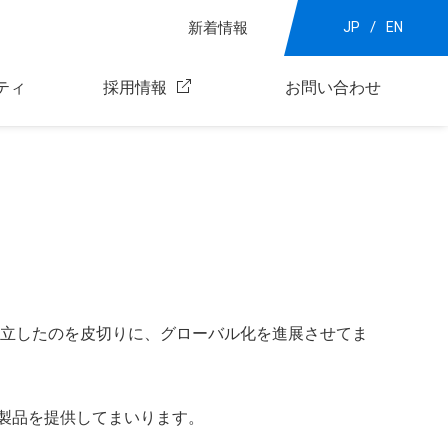
新着情報
JP
EN
ティ
採用情報
お問い合わせ
設立したのを皮切りに、グローバル化を進展させてま
製品を提供してまいります。