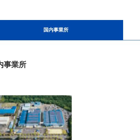
国内事業所
内事業所