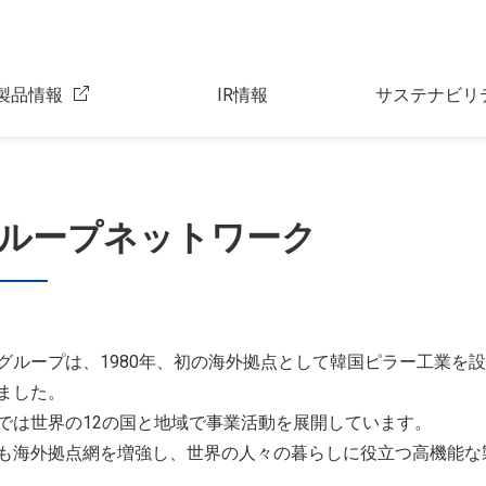
製品情報
IR情報
サステナビリ
ループネットワーク
グループは、1980年、初の海外拠点として韓国ピラー工業を
ました。
では世界の12の国と地域で事業活動を展開しています。
も海外拠点網を増強し、世界の人々の暮らしに役立つ高機能な