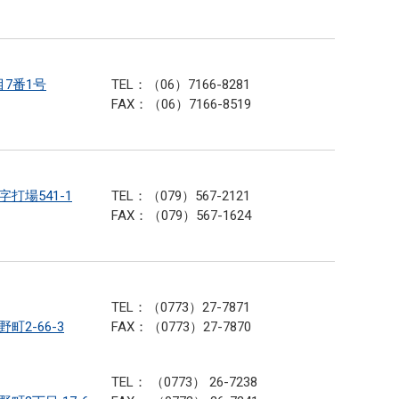
目7番1号
TEL：（06）7166-8281
FAX：（06）7166-8519
字打場541-1
TEL：（079）567-2121
FAX：（079）567-1624
TEL：（0773）27-7871
町2-66-3
FAX：（0773）27-7870
TEL： （0773） 26-7238