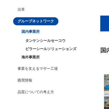
沿革
グループネットワーク
国内事業所
タンケンシールセーコウ
ピラーシールソリューションズ
国
海外事業所
事業を支えるマザー工場
購買情報
品質についての考え方