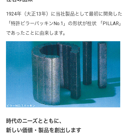
1924年（大正13年）に当社製品として最初に開発した
「特許ピラーパッキンNo.1」の形状が柱状 「PILLAR」
であったことに由来します。
時代のニーズとともに、
新しい価値・製品を創出します