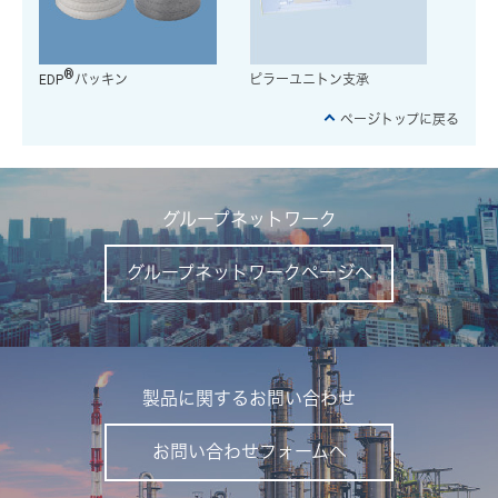
®
EDP
パッキン
ピラーユニトン支承
ページトップに戻る
グループネットワーク
グループネットワークページへ
製品に関するお問い合わせ
お問い合わせフォームへ