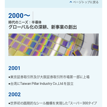
ページトップに戻る
2000〜
時代のニーズ：半導体
グローバル化の深耕、新事業の創出
2001
●東京証券取引所及び大阪証券取引所市場第一部に上場
●台湾にTaiwan Pillar Industry Co.,Ltd.を設立
2002
●世界初の画期的なシール機構を実現した「スーパー300タイプ