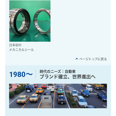
日本初の
メカニカルシール
ページトップに戻る
時代のニーズ：自動車
1980〜
ブランド確立、世界進出へ