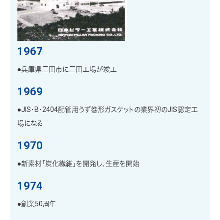
1967
●兵庫県三田市に三田工場が竣工
1969
●JIS・B・2404配管用うず巻形ガスケットの業界初のJIS認定工
場になる
1970
●新素材「炭化繊維」を開発し、生産を開始
1974
●創業50周年