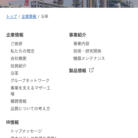
トップ
企業情報
沿革
企業情報
事業紹介
ご挨拶
事業内容
私たちの理念
技術・研究開発
会社概要
機器メンテナンス
役員紹介
製品情報
沿革
グループネットワーク
事業を支えるマザー工
場
購買情報
品質についての考え方
IR情報
トップメッセージ