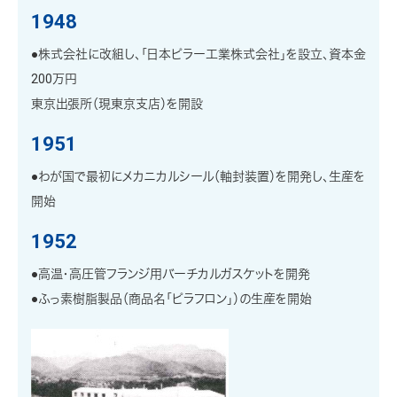
1948
●株式会社に改組し、「日本ピラー工業株式会社」を設立、資本金
200万円
東京出張所（現東京支店）を開設
1951
●わが国で最初にメカニカルシール（軸封装置）を開発し、生産を
開始
1952
●高温・高圧管フランジ用バーチカルガスケットを開発
●ふっ素樹脂製品（商品名「ピラフロン」）の生産を開始