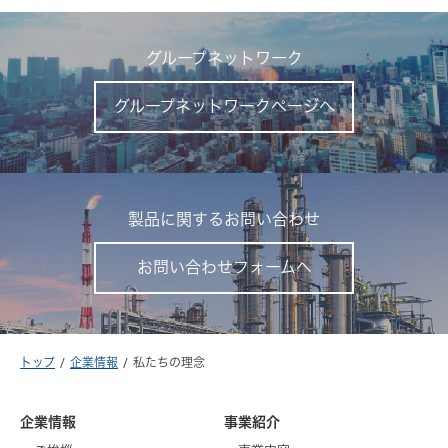
グループネットワーク
グループネットワークページへ
製品に関するお問い合わせ
お問い合わせフォームへ
トップ
企業情報
私たちの理念
企業情報
事業紹介