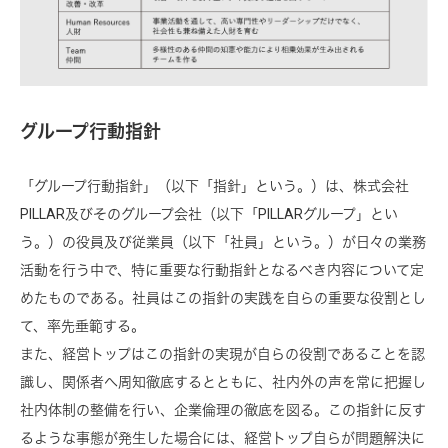
グループ行動指針
「グループ行動指針」（以下「指針」という。）は、株式会社
PILLAR及びそのグループ会社（以下「PILLARグループ」とい
う。）の役員及び従業員（以下「社員」という。）が日々の業務
活動を行う中で、特に重要な行動指針となるべき内容について定
めたものである。社員はこの指針の実践を自らの重要な役割とし
て、率先垂範する。
また、経営トップはこの指針の実現が自らの役割であることを認
識し、関係者へ周知徹底するとともに、社内外の声を常に把握し
社内体制の整備を行い、企業倫理の徹底を図る。この指針に反す
るような事態が発生した場合には、経営トップ自らが問題解決に