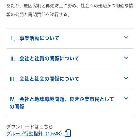
あたり、原因究明と再発防止に努め、社会への迅速かつ的確な情
報の公開と説明責任を遂行する。
Ⅰ．事業活動について
Ⅱ．会社と社員の関係について
Ⅲ．会社と社会の関係について
Ⅳ．会社と地球環境問題、良き企業市民として
の関係
ダウンロードはこちら
グループ行動指針（1.5MB）