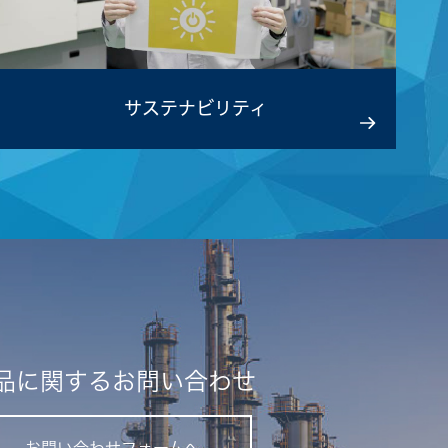
サステナビリティ
品に関するお問い合わせ