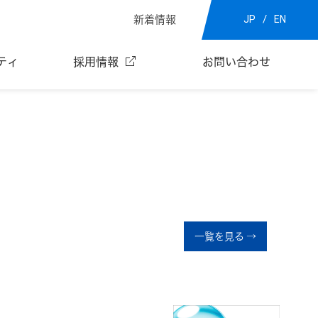
新着情報
JP
EN
ティ
採用情報
お問い合わせ
一覧を見る →