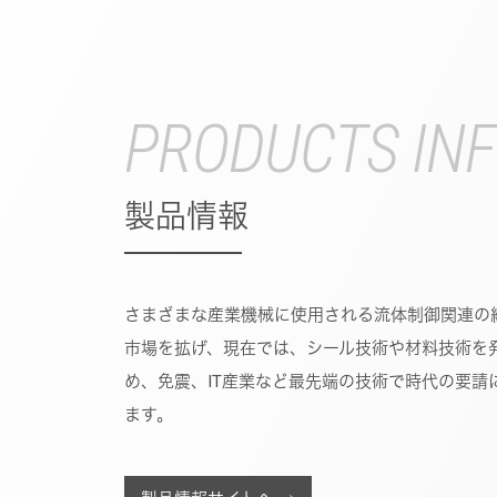
PRODUCTS IN
製品情報
さまざまな産業機械に使用される流体制御関連の
市場を拡げ、現在では、シール技術や材料技術を
め、免震、IT産業など最先端の技術で時代の要請
ます。