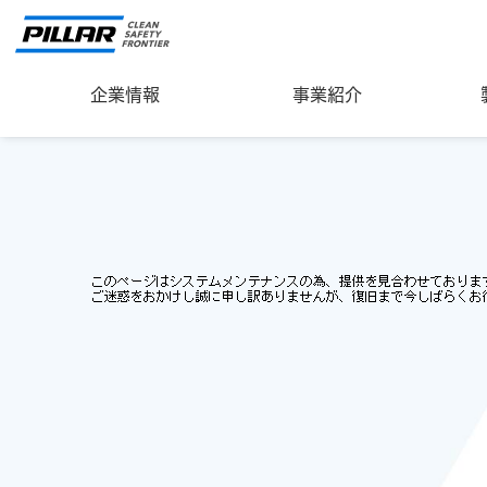
企業情報
事業紹介