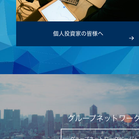
個人投資家
の皆様へ
グループネットワー