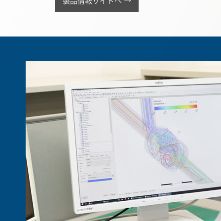
製品情報サイトへ →