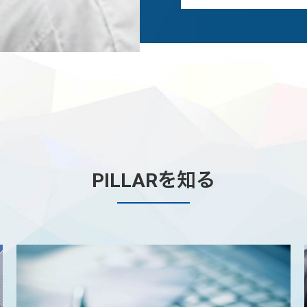
PILLARを知る